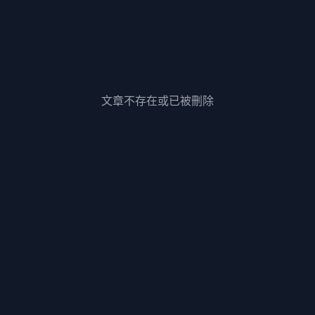
文章不存在或已被刪除