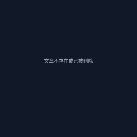
文章不存在或已被刪除